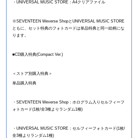
・UNIVERSAL MUSIC STORE：A4クリアファイル
※
SEVENTEEN
Weverse ShopとUNIVERSAL MUSIC STORE
ともに、セット特典
の
フォトカードは単品特典と同一絵柄にな
ります。
■CD購入特典(Compact Ver.)
＜ストア別購入特典＞
単品購入特典
・
SEVENTEEN
Weverse Shop：ホログラム入りセルフィーフ
ォトカード(1枚/全3種よりランダム1種)
・UNIVERSAL MUSIC STORE：セルフィーフォトカード(1枚/
全3種よりランダム1種)