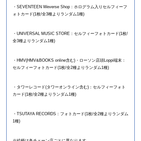
・
SEVENTEEN
Weverse Shop：ホログラム入りセルフィーフ
ォトカード(1枚/全3種よりランダム1種)
・UNIVERSAL MUSIC STORE：セルフィーフォトカード(1枚/
全3種よりランダム1種)
・HMV(HMV&BOOKS online含む)・ローソン店頭Loppi端末：
セルフィーフォトカード(1枚/全2種よりランダム1種)
・タワーレコード(タワーオンライン含む)：セルフィーフォト
カード(1枚/全2種よりランダム1種)
・TSUTAYA RECORDS：フォトカード(1枚/全2種よりランダム
1種)
※絵柄は各チェーン店ごとに異なります。