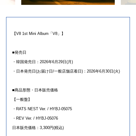
【
V8
1st
Mini
Album
「
V8
」】
■発売日
・韓国発売日：2026年6月29日(月)
・日本発売日(お届け日/一般店舗店着日)：2026年6月30日(火)
■商品形態・日本販売価格
【一般盤】
・RATS NEST Ver. / HYBJ-05075
・REV Ver. / HYBJ-05076
日本販売価格：3,300円(税込)