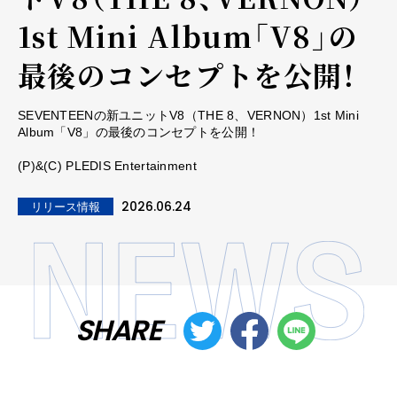
1st Mini Album「V8」の
最後のコンセプトを公開！
SEVENTEENの新ユニットV8（THE 8、VERNON）1st Mini
Album「V8」の最後のコンセプトを公開！
(P)&(C) PLEDIS Entertainment
2026.06.24
リリース情報
SHARE