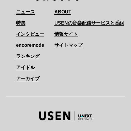
ニュース
ABOUT
特集
USENの音楽配信サービスと番組
インタビュー
情報サイト
encoremode
サイトマップ
ランキング
アイドル
アーカイブ