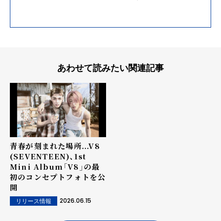
あわせて読みたい関連記事
青春が刻まれた場所...V8
(SEVENTEEN)、1st
Mini Album「V8」の最
初のコンセプトフォトを公
開
2026.06.15
リリース情報