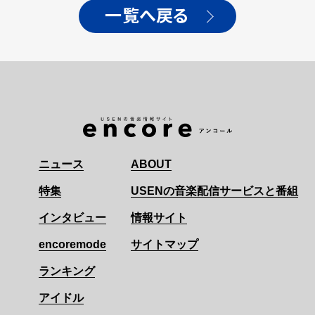
一覧へ戻る
ニュース
ABOUT
特集
USENの音楽配信サービスと番組
インタビュー
情報サイト
encoremode
サイトマップ
ランキング
アイドル