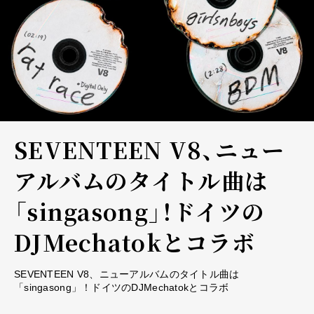
SEVENTEEN V8、ニュー
アルバムのタイトル曲は
「singasong」！ドイツの
DJMechatokとコラボ
SEVENTEEN V8、ニューアルバムのタイトル曲は
「singasong」！ドイツのDJMechatokとコラボ