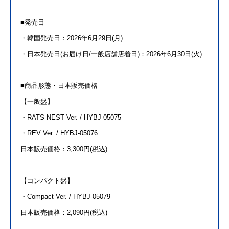
■発売日
・韓国発売日：2026年6月29日(月)
・日本発売日(お届け日/一般店舗店着日)：2026年6月30日(火)
■商品形態・日本販売価格
【一般盤】
・RATS NEST Ver. / HYBJ-05075
・REV Ver. / HYBJ-05076
日本販売価格：3,300円(税込)
【コンパクト盤】
・Compact Ver. / HYBJ-05079
日本販売価格：2,090円(税込)