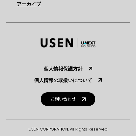
アーカイブ
個人情報保護方針
個人情報の取扱いについて
お問い合わせ
USEN CORPORATION. All Rights Reserved