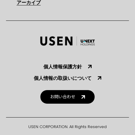
アーカイブ
個人情報保護方針
個人情報の取扱いについて
お問い合わせ
USEN CORPORATION. All Rights Reserved