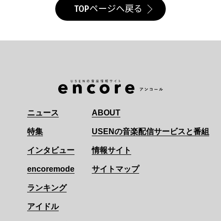
TOPページへ戻る
ニュース
ABOUT
特集
USENの音楽配信サービスと番組
インタビュー
情報サイト
encoremode
サイトマップ
ランキング
アイドル