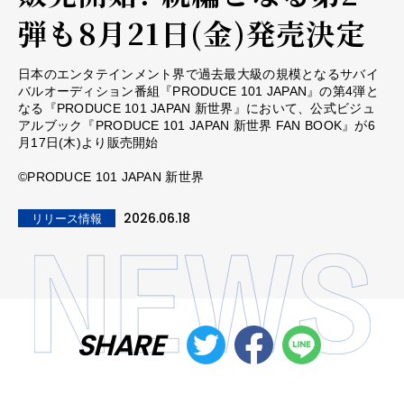
弾も8月21日(金)発売決定
日本のエンタテインメント界で過去最大級の規模となるサバイ
バルオーディション番組『PRODUCE 101 JAPAN』の第4弾と
なる『PRODUCE 101 JAPAN 新世界』において、公式ビジュ
アルブック『PRODUCE 101 JAPAN 新世界 FAN BOOK』が6
月17日(木)より販売開始
©PRODUCE 101 JAPAN 新世界
2026.06.18
リリース情報
SHARE