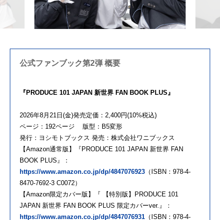
公式ファンブック第2弾 概要
『PRODUCE 101 JAPAN 新世界 FAN BOOK PLUS』
2026年8月21日(金)発売定価：2,400円(10%税込)
ページ：192ページ 版型：B5変形
発行：ヨシモトブックス 発売：株式会社ワニブックス
【Amazon通常版】『PRODUCE 101 JAPAN 新世界 FAN
BOOK PLUS』：
https://www.amazon.co.jp/dp/4847076923
（ISBN：978-4-
8470-7692-3 C0072）
【Amazon限定カバー版】『 【特別版】PRODUCE 101
JAPAN 新世界 FAN BOOK PLUS 限定カバーver.』：
https://www.amazon.co.jp/dp/4847076931
（ISBN：978-4-