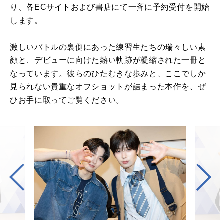
り、各ECサイトおよび書店にて一斉に予約受付を開始
します。
激しいバトルの裏側にあった練習生たちの瑞々しい素
顔と、デビューに向けた熱い軌跡が凝縮された一冊と
なっています。彼らのひたむきな歩みと、ここでしか
見られない貴重なオフショットが詰まった本作を、ぜ
ひお手に取ってご覧ください。