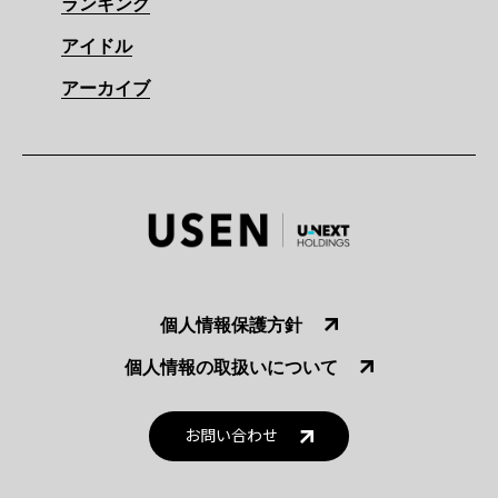
ランキング
アイドル
アーカイブ
個人情報保護方針
個人情報の取扱いについて
お問い合わせ