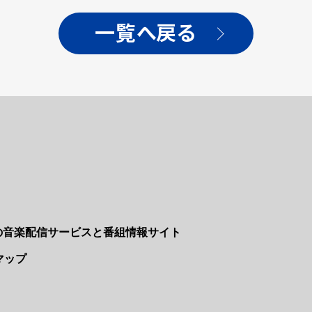
一覧へ戻る
Nの音楽配信サービスと番組情報サイト
マップ