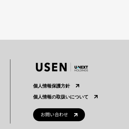
個人情報保護方針
個人情報の取扱いについて
お問い合わせ