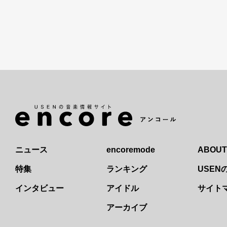
ニュース
encoremode
ABOUT
特集
ランキング
USE
インタビュー
アイドル
サイト
アーカイブ