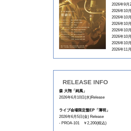
2026年
2026年10
2026年10月
2026年1
2026年
2026年
2026年10
2026年11月
RELEASE INFO
森 大翔「純風」
2026年6月10日(水)Release
ライブ会場限定盤EP「薄明」
2026年6月5日(金) Release
- PROA-101 ￥2,200(税込)