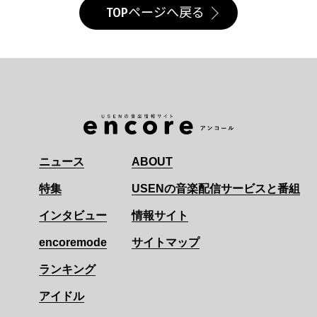
TOPページへ戻る
ニュース
ABOUT
特集
USENの音楽配信サービスと番組
インタビュー
情報サイト
encoremode
サイトマップ
ランキング
アイドル