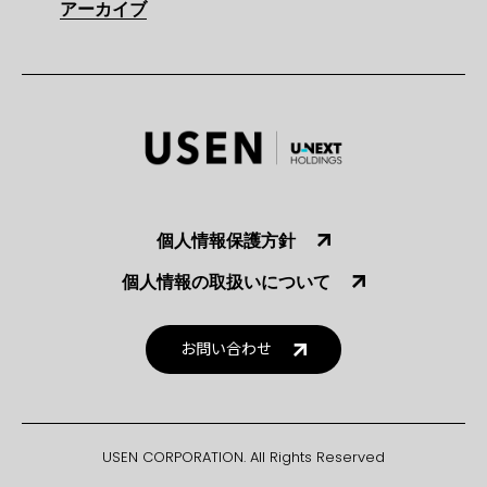
アーカイブ
個人情報保護方針
個人情報の取扱いについて
お問い合わせ
USEN CORPORATION. All Rights Reserved