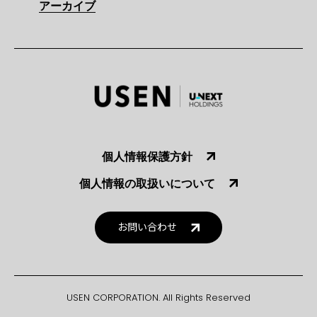
アーカイブ
個人情報保護方針
個人情報の取扱いについて
お問い合わせ
USEN CORPORATION. All Rights Reserved