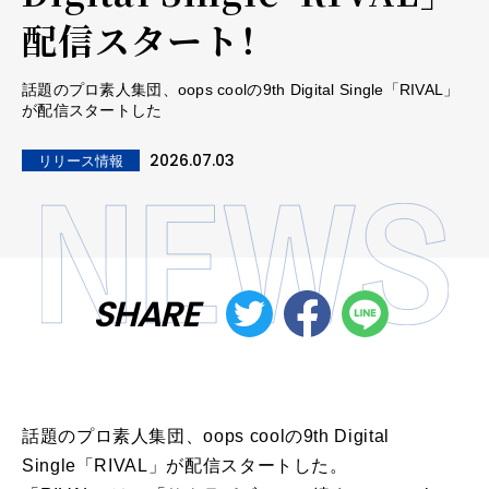
配信スタート！
話題のプロ素人集団、oops coolの9th Digital Single「RIVAL」
が配信スタートした
2026.07.03
リリース情報
SHARE
話題のプロ素人集団、oops coolの9th Digital
Single「RIVAL」が配信スタートした。