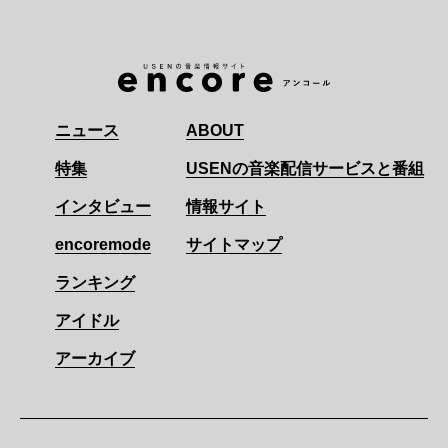
ニュース
ABOUT
特集
USENの音楽配信サービスと番組
インタビュー
情報サイト
encoremode
サイトマップ
ランキング
アイドル
アーカイブ