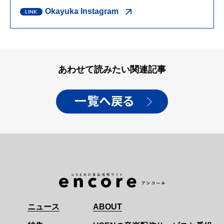
Okayuka Instagram
あわせて読みたい関連記事
一覧へ戻る
ニュース
ABOUT