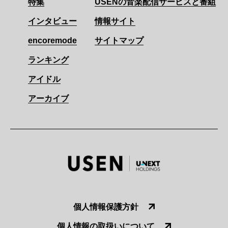
特集
USENの音楽配信サービスと番組
インタビュー
情報サイト
encoremode
サイトマップ
ランキング
アイドル
アーカイブ
個人情報保護方針
個人情報の取扱いについて