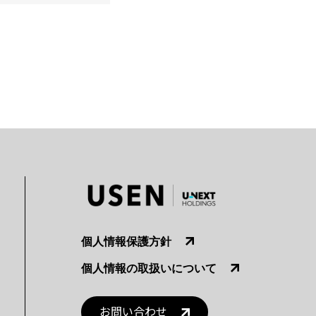
個人情報保護方針
個人情報の取扱いについて
お問い合わせ