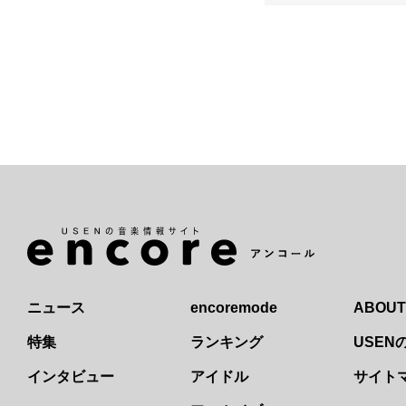
ニュース
encoremode
ABOUT
特集
ランキング
USE
インタビュー
アイドル
サイト