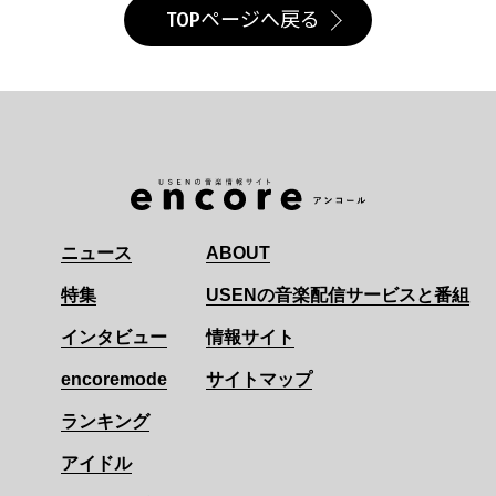
TOPページへ戻る
ニュース
ABOUT
特集
USENの音楽配信サービスと番組
インタビュー
情報サイト
encoremode
サイトマップ
ランキング
アイドル