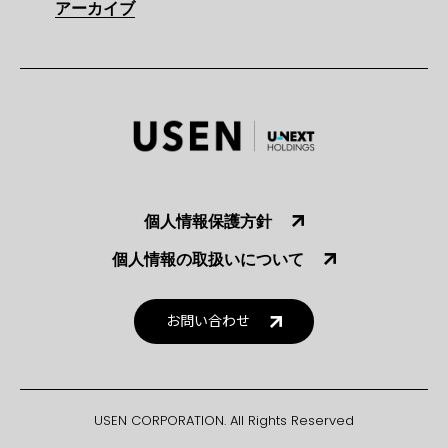
アーカイブ
個人情報保護方針
個人情報の取扱いについて
お問い合わせ
USEN CORPORATION. All Rights Reserved