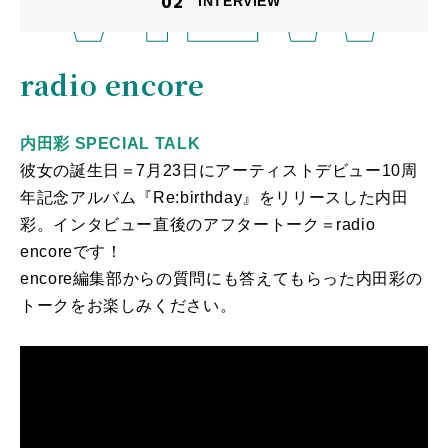
INTERVIEW
radio encore
内田彩 SPECIAL TALK
彼女の誕生日＝7月23日にアーティストデビュー10周
年記念アルバム『Re:birthday』をリリースした内田
彩。インタビュー直後のアフタートーク＝radio
encoreです！
encore編集部からの質問にも答えてもらった内田彩の
トークをお楽しみください。