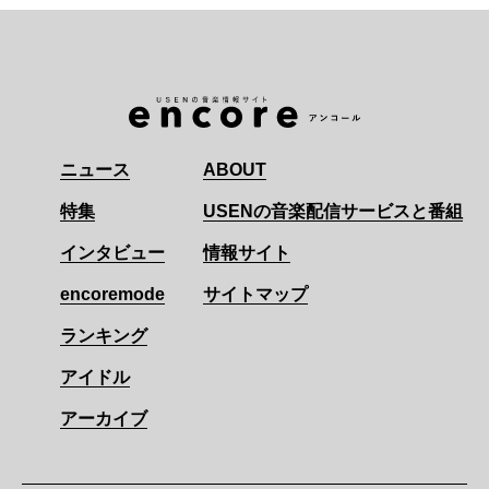
ニュース
ABOUT
特集
USENの音楽配信サービスと番組
インタビュー
情報サイト
encoremode
サイトマップ
ランキング
アイドル
アーカイブ