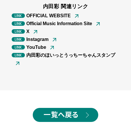
内田彩 関連リンク
OFFICIAL WEBSITE
Official Music Information Site
X
Instagram
YouTube
内田彩のほいっとうっちーちゃんスタンプ
一覧へ戻る