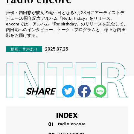
声優・内田彩が彼女の誕生日となる7月23日にアーティストデ
ビュー10周年記念アルバム『Re:birthday』をリリース。
encoreでは、アルバム『Re:birthday』のリリースを記念して、
内田彩へのインタビュー、トーク・プログラムと、様々な内田
彩をお届けする。
2025.07.25
動画／音声あり
SHARE
INDEX
radio encore