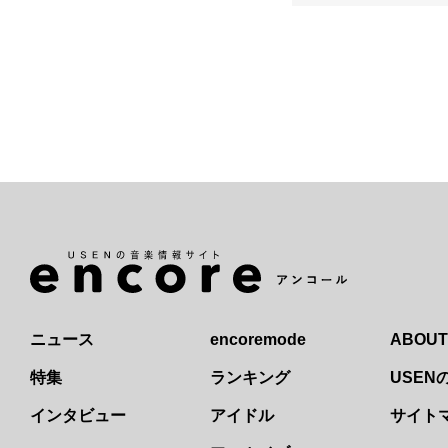
ニュース
encoremode
ABOUT
特集
ランキング
USE
インタビュー
アイドル
サイト