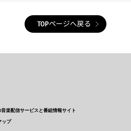
TOPページへ戻る
Nの音楽配信サービスと番組情報サイト
マップ