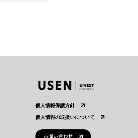
個人情報保護方針
個人情報の取扱いについて
お問い合わせ