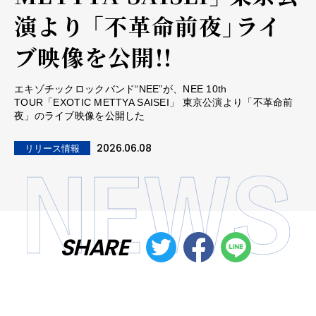
演より 「不革命前夜」ライ
ブ映像を公開!!
エキゾチックロックバンド“NEE”が、NEE 10th
TOUR「EXOTIC METTYA SAISEI」 東京公演より「不革命前
夜」のライブ映像を公開した
2026.06.08
リリース情報
SHARE