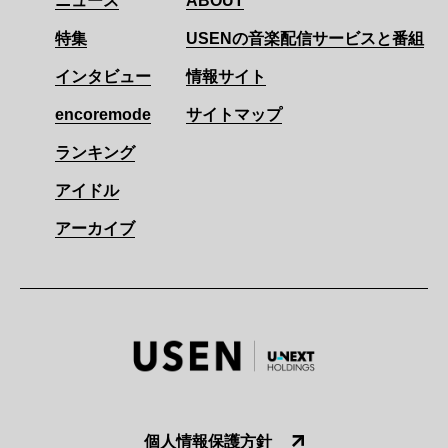
ニュース
ABOUT
特集
USENの音楽配信サービスと番組
インタビュー
情報サイト
encoremode
サイトマップ
ランキング
アイドル
アーカイブ
個人情報保護方針