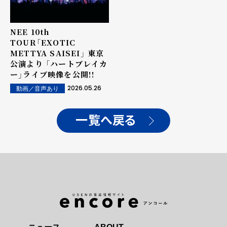
NEE 10th
TOUR「EXOTIC
METTYA SAISEI」 東京
公演より 「ハートブレイカ
ー」ライブ映像を公開!!
2026.05.26
動画／音声あり
一覧へ戻る