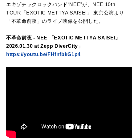
エキゾチックロックバンド“NEE”が、NEE 10th
TOUR「EXOTIC METTYA SAISEI」 東京公演より
「不革命前夜」のライブ映像を公開した。
不革命前夜 - NEE 「EXOTIC METTYA SAISEI」
2026.01.30 at Zepp DiverCity」
https://youtu.be/FHfnfbkG1p4