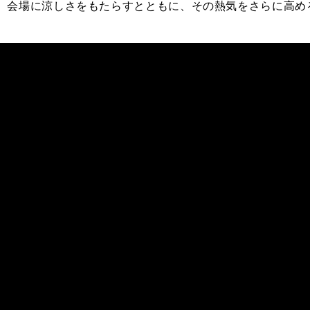
、会場に涼しさをもたらすとともに、その熱気をさらに高め