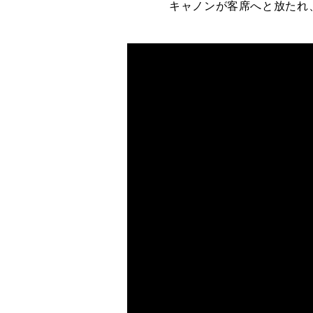
キャノンが客席へと放たれ