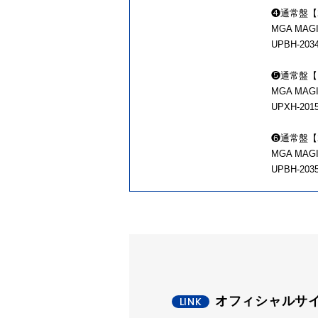
❹通常盤【
MGA MAGI
UPBH-20
❺通常盤【Bl
MGA MAGI
UPXH-20
❻通常盤【
MGA MAGI
UPBH-20
オフィシャルサ