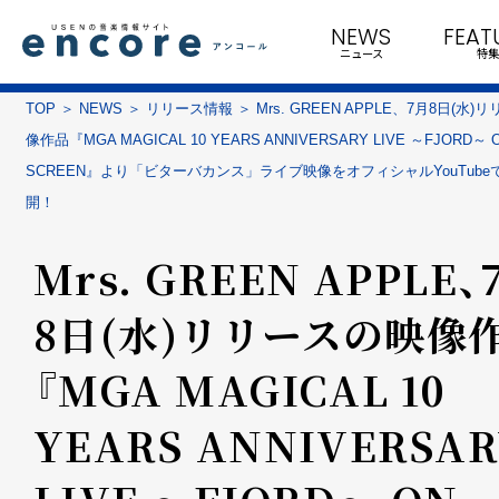
NEWS
FEAT
ニュース
特集
TOP
NEWS
リリース情報
Mrs. GREEN APPLE、7月8日(水
像作品『MGA MAGICAL 10 YEARS ANNIVERSARY LIVE ～FJORD～ 
SCREEN』より「ビターバカンス」ライブ映像をオフィシャルYouTube
開！
Mrs. GREEN APPLE、
8日(水)リリースの映像
『MGA MAGICAL 10
YEARS ANNIVERSA