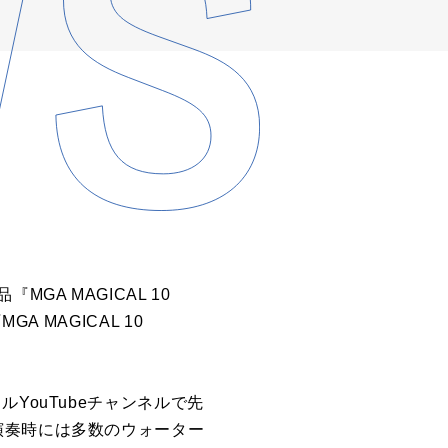
MGA MAGICAL 10
GA MAGICAL 10
YouTubeチャンネルで先
演奏時には多数のウォーター