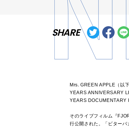
SHARE
Mrs. GREEN APPLE
YEARS ANNIVERSARY
YEARS DOCUMENTARY
そのライブフィルム『FJO
行公開された。「ビターバ