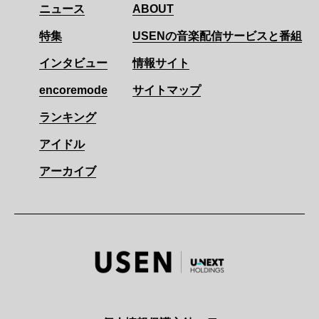
ニュース
ABOUT
特集
USENの音楽配信サービスと番組
インタビュー
情報サイト
encoremode
サイトマップ
ランキング
アイドル
アーカイブ