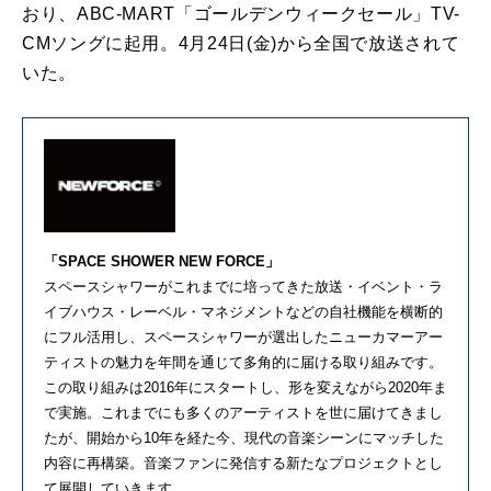
おり、ABC-MART「ゴールデンウィークセール」TV-
CMソングに起用。4月24日(金)から全国で放送されて
いた。
「SPACE SHOWER NEW FORCE」
スペースシャワーがこれまでに培ってきた放送・イベント・ラ
イブハウス・レーベル・マネジメントなどの自社機能を横断的
にフル活用し、スペースシャワーが選出したニューカマーアー
ティストの魅力を年間を通じて多角的に届ける取り組みです。
この取り組みは2016年にスタートし、形を変えながら2020年ま
で実施。これまでにも多くのアーティストを世に届けてきまし
たが、開始から10年を経た今、現代の音楽シーンにマッチした
内容に再構築。音楽ファンに発信する新たなプロジェクトとし
て展開していきます。