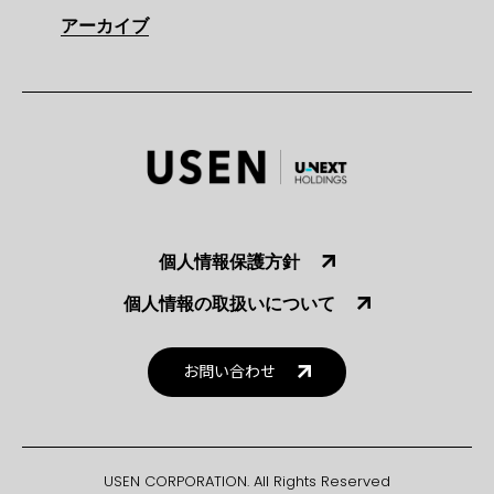
アーカイブ
個人情報保護方針
個人情報の取扱いについて
お問い合わせ
USEN CORPORATION. All Rights Reserved