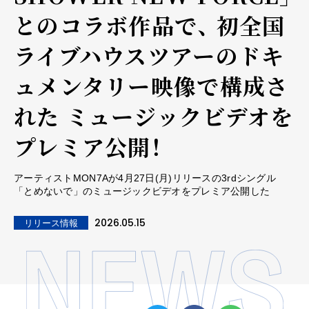
とのコラボ作品で、 初全国
ライブハウスツアーのドキ
ュメンタリー映像で構成さ
れた ミュージックビデオを
プレミア公開！
アーティストMON7Aが4月27日(月)リリースの3rdシングル
「とめないで」のミュージックビデオをプレミア公開した
2026.05.15
リリース情報