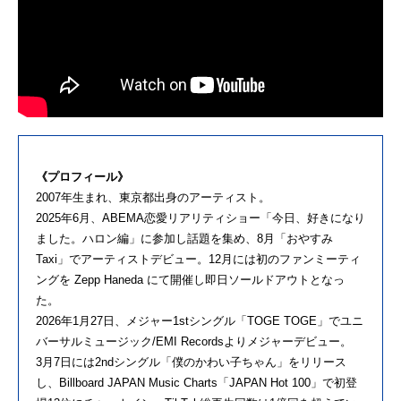
《プロフィール》
2007年生まれ、東京都出身のアーティスト。
2025年6月、ABEMA恋愛リアリティショー「今日、好きになり
ました。ハロン編」に参加し話題を集め、8月「おやすみ
Taxi」でアーティストデビュー。12月には初のファンミーティ
ングを Zepp Haneda にて開催し即日ソールドアウトとなっ
た。
2026年1月27日、メジャー1stシングル「TOGE TOGE」でユニ
バーサルミュージック/EMI Recordsよりメジャーデビュー。
3月7日には2ndシングル「僕のかわい子ちゃん」をリリース
し、Billboard JAPAN Music Charts「JAPAN Hot 100」で初登