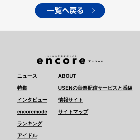
ルを公開
一覧へ戻る
ニュース
ABOUT
特集
USENの音楽配信サービスと番組
インタビュー
情報サイト
encoremode
サイトマップ
ランキング
アイドル