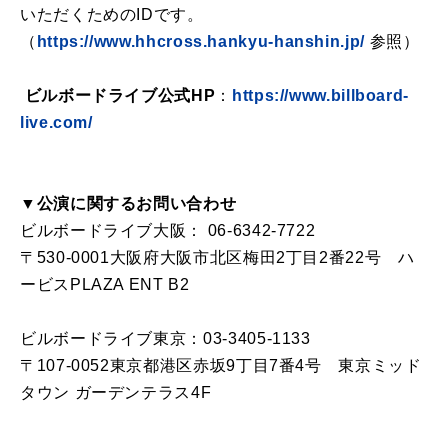
いただくためのIDです。
（
https://www.hhcross.hankyu-hanshin.jp/
参照）
ビルボードライブ公式HP
：
https://www.billboard-
live.com/
▼公演に関するお問い合わせ
ビルボードライブ大阪： 06-6342-7722
〒530-0001大阪府大阪市北区梅田2丁目2番22号 ハ
ービスPLAZA ENT B2
ビルボードライブ東京：03-3405-1133
〒107-0052東京都港区赤坂9丁目7番4号 東京ミッド
タウン ガーデンテラス4F