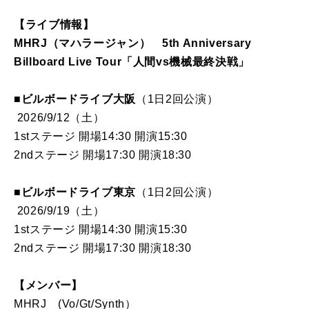
【ライブ情報】
MHRJ（マハラージャン） 5th Anniversary
Billboard Live Tour「人間vs機械最終決戦」
■ビルボードライブ大阪
（1日2回公演）
2026/9/12（土）
1stステージ 開場14:30 開演15:30
2ndステージ 開場17:30 開演18:30
■ビルボードライブ東京
（1日2回公演）
2026/9/19（土）
1stステージ 開場14:30 開演15:30
2ndステージ 開場17:30 開演18:30
【メンバー】
MHRJ (Vo/Gt/Synth）