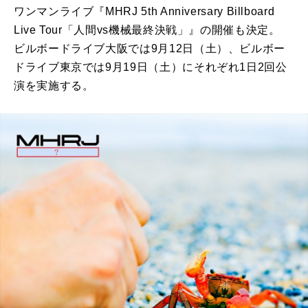
ワンマンライブ『MHRJ 5th Anniversary Billboard
Live Tour「人間vs機械最終決戦」』の開催も決定。
ビルボードライブ大阪では9月12日（土）、ビルボー
ドライブ東京では9月19日（土）にそれぞれ1日2回公
演を実施する。