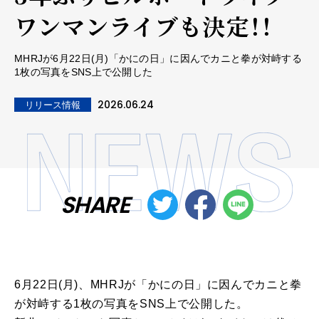
ワンマンライブも決定！！
MHRJが6月22日(月)「かにの日」に因んでカニと拳が対峙する
1枚の写真をSNS上で公開した
2026.06.24
リリース情報
SHARE
6月22日(月)、MHRJが「かにの日」に因んでカニと拳
が対峙する1枚の写真をSNS上で公開した。