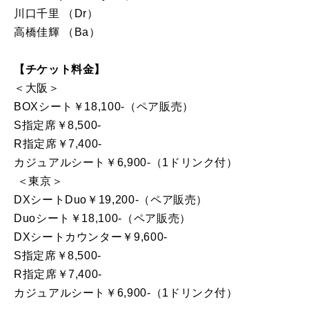
川口千里 （Dr）
高橋佳輝 （Ba）
【チケット料金】
＜大阪＞
BOXシート￥18,100-（ペア販売）
S指定席￥8,500-
R指定席￥7,400-
カジュアルシート￥6,900-（1ドリンク付）
＜東京＞
DXシートDuo￥19,200-（ペア販売）
Duoシート￥18,100-（ペア販売）
DXシートカウンター￥9,600-
S指定席￥8,500-
R指定席￥7,400-
カジュアルシート￥6,900-（1ドリンク付）