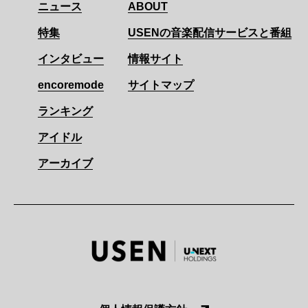
ニュース
ABOUT
特集
USENの音楽配信サービスと番組
インタビュー
情報サイト
encoremode
サイトマップ
ランキング
アイドル
アーカイブ