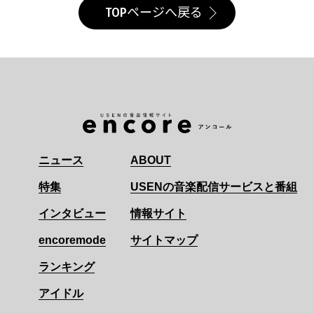
TOPページへ戻る
ニュース
ABOUT
特集
USENの音楽配信サービスと番組
インタビュー
情報サイト
encoremode
サイトマップ
ランキング
アイドル