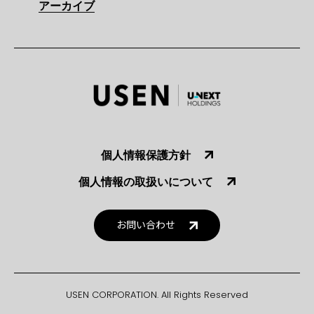
アーカイブ
個人情報保護方針
個人情報の取扱いについて
お問い合わせ
USEN CORPORATION. All Rights Reserved