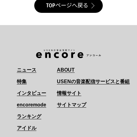
TOPページへ戻る
ニュース
ABOUT
特集
USENの音楽配信サービスと番組
インタビュー
情報サイト
encoremode
サイトマップ
ランキング
アイドル