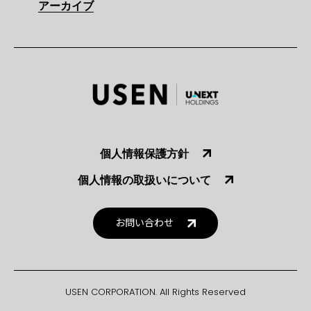
アーカイブ
個人情報保護方針
個人情報の取扱いについて
お問い合わせ
USEN CORPORATION. All Rights Reserved