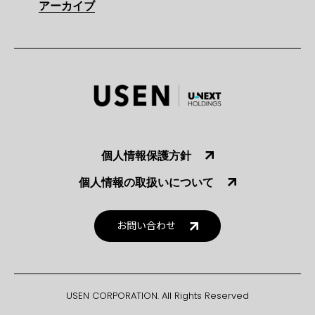
アーカイブ
個人情報保護方針
個人情報の取扱いについて
お問い合わせ
USEN CORPORATION. All Rights Reserved