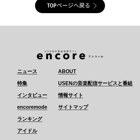
TOPページへ戻る
ニュース
ABOUT
特集
USENの音楽配信サービスと番組
インタビュー
情報サイト
encoremode
サイトマップ
ランキング
アイドル