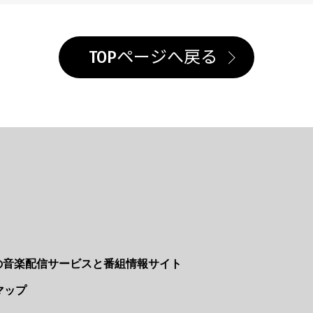
TOPページへ戻る
Nの音楽配信サービスと番組情報サイト
マップ