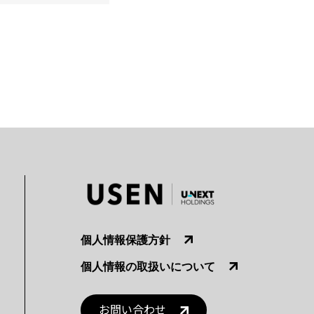
個人情報保護方針
個人情報の取扱いについて
お問い合わせ