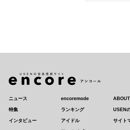
ニュース
encoremode
ABOUT
特集
ランキング
USE
インタビュー
アイドル
サイト