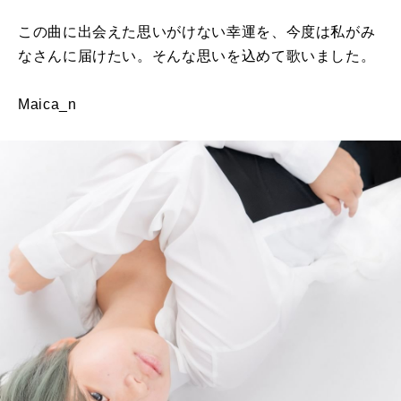
この曲に出会えた思いがけない幸運を、今度は私がみ
なさんに届けたい。そんな思いを込めて歌いました。
Maica_n