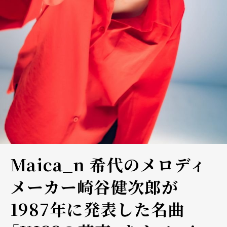
Maica_n 希代のメロディ
メーカー崎谷健次郎が
1987年に発表した名曲