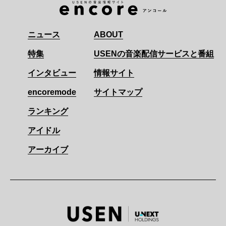
ニュース
ABOUT
特集
USENの音楽配信サービスと番組
インタビュー
情報サイト
encoremode
サイトマップ
ランキング
アイドル
アーカイブ