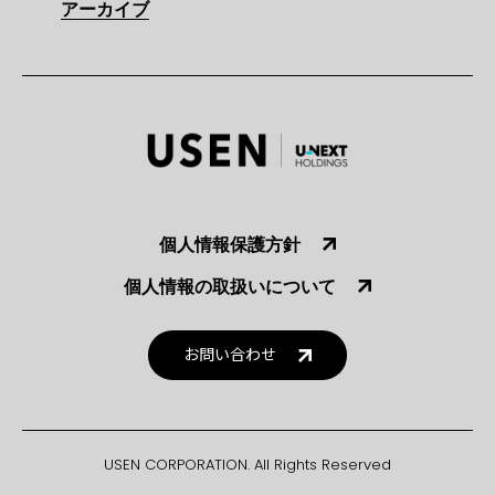
アーカイブ
個人情報保護方針
個人情報の取扱いについて
お問い合わせ
USEN CORPORATION. All Rights Reserved