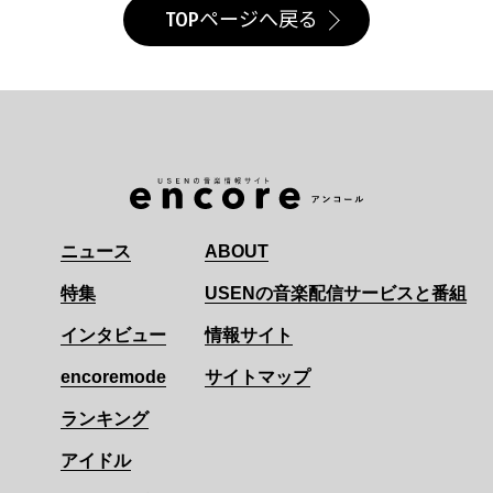
TOPページへ戻る
ニュース
ABOUT
特集
USENの音楽配信サービスと番組
インタビュー
情報サイト
encoremode
サイトマップ
ランキング
アイドル