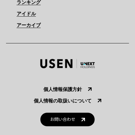
ランキング
アイドル
アーカイブ
個人情報保護方針
個人情報の取扱いについて
お問い合わせ