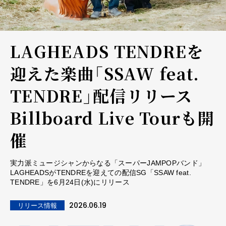
LAGHEADS TENDREを
迎えた楽曲「SSAW feat.
TENDRE」配信リリース
Billboard Live Tourも開
催
実力派ミュージシャンからなる「スーパーJAMPOPバンド」
LAGHEADSがTENDREを迎えての配信SG「SSAW feat.
TENDRE」を6月24日(水)にリリース
2026.06.19
リリース情報