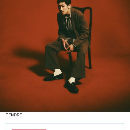
TENDRE