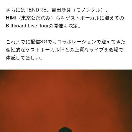
さらにはTENDRE、吉田沙良（モノンクル）、
HIMI（東京公演のみ）らをゲストボーカルに迎えての
Billboard Live Tourの開催も決定。
これまでに配信SGでもコラボレーションで迎えてきた
個性的なゲストボーカル陣との上質なライブを会場で
体感してほしい。