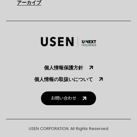
アーカイブ
個人情報保護方針
個人情報の取扱いについて
お問い合わせ
USEN CORPORATION. All Rights Reserved