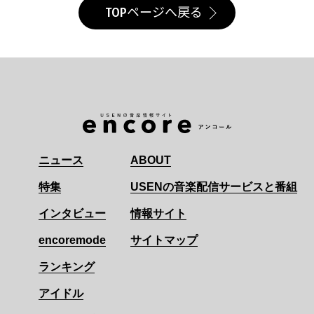
TOPページへ戻る
ニュース
ABOUT
特集
USENの音楽配信サービスと番組
インタビュー
情報サイト
encoremode
サイトマップ
ランキング
アイドル