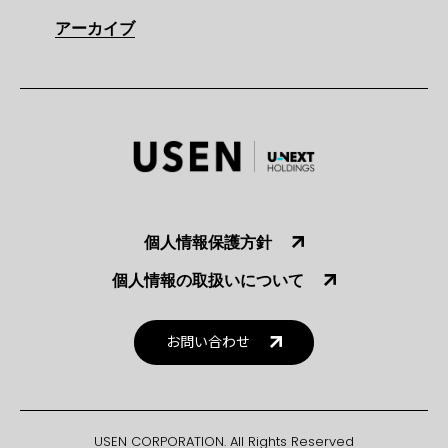
アーカイブ
個人情報保護方針
個人情報の取扱いについて
お問い合わせ
USEN CORPORATION. All Rights Reserved