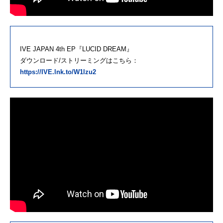
IVE JAPAN 4th EP『LUCID DREAM』
ダウンロード/ストリーミングはこちら：
https://IVE.lnk.to/W1lzu2