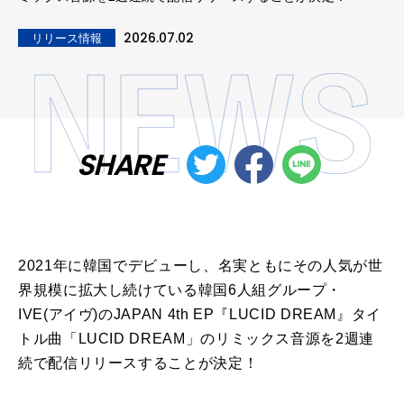
2026.07.02
リリース情報
SHARE
2021年に韓国でデビューし、名実ともにその人気が世
界規模に拡大し続けている韓国6人組グループ・
IVE(アイヴ)のJAPAN 4th EP『LUCID DREAM』タイ
トル曲「LUCID DREAM」のリミックス音源を2週連
続で配信リリースすることが決定！