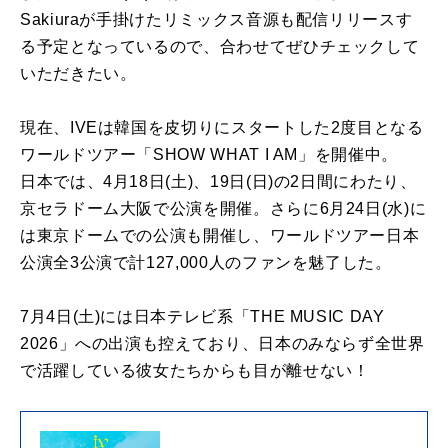
Sakiuraが手掛けたリミックス音源も配信リリースす
る予定となっているので、合わせてぜひチェックして
いただきたい。
現在、IVEは韓国を皮切りにスタートした2度目となる
ワールドツアー「SHOW WHAT I AM」を開催中。
日本では、4月18日(土)、19日(日)の2日間にわたり、
京セラドーム大阪で公演を開催。さらに6月24日(水)に
は東京ドームでの公演も開催し、ワールドツアー日本
公演全3公演で計127,000人のファンを魅了した。
7月4日(土)には日本テレビ系「THE MUSIC DAY
2026」への出演も控えており、日本のみならず全世界
で活躍している彼女たちからも目が離せない！