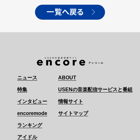
日（水）には東京ドーム公
演が決定！
一覧へ戻る
ニュース
ABOUT
特集
USENの音楽配信サービスと番組
インタビュー
情報サイト
encoremode
サイトマップ
ランキング
アイドル