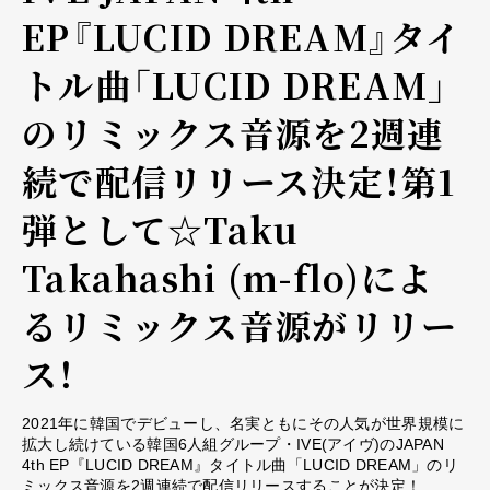
EP『LUCID DREAM』タイ
トル曲「LUCID DREAM」
のリミックス音源を2週連
続で配信リリース決定！第1
弾として☆Taku
Takahashi (m-flo)によ
るリミックス音源がリリー
ス！
2021年に韓国でデビューし、名実ともにその人気が世界規模に
拡大し続けている韓国6人組グループ・IVE(アイヴ)のJAPAN
4th EP『LUCID DREAM』タイトル曲「LUCID DREAM」のリ
ミックス音源を2週連続で配信リリースすることが決定！