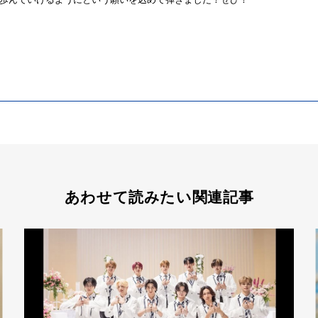
あわせて読みたい関連記事