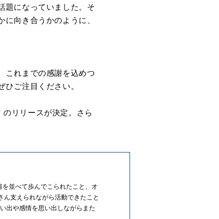
話題になっていました。そ
かに向き合うかのように、
、これまでの感謝を込めつ
ぜひご注目ください。
EM」のリリースが決定。さら
人肩を並べて歩んでこられたこと、オ
くさん支えられながら活動できたこと
思い出や感情を思い出しながらまた