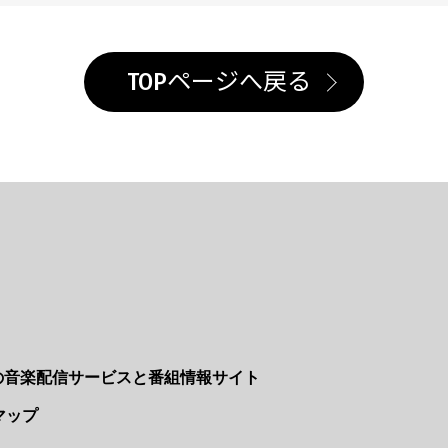
TOPページへ戻る
Nの音楽配信サービスと番組情報サイト
マップ