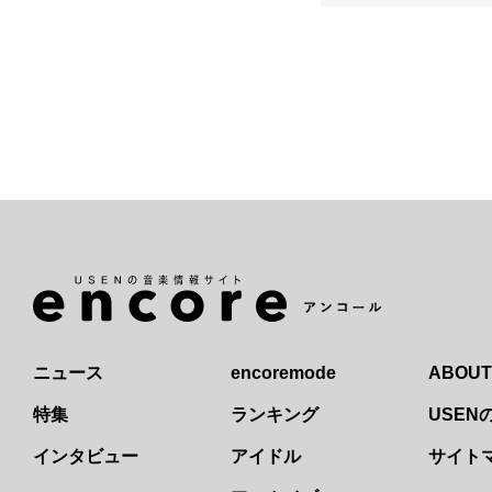
ニュース
encoremode
ABOUT
特集
ランキング
USE
インタビュー
アイドル
サイト