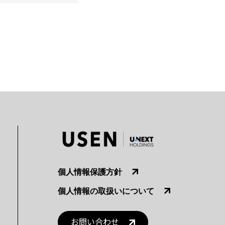
個人情報保護方針
個人情報の取扱いについて
お問い合わせ