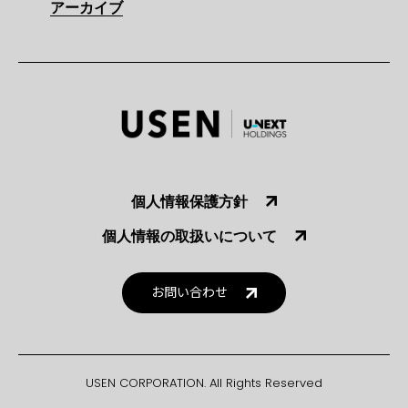
アーカイブ
個人情報保護方針
個人情報の取扱いについて
お問い合わせ
USEN CORPORATION. All Rights Reserved