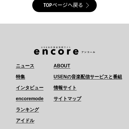
TOPページへ戻る
ニュース
ABOUT
特集
USENの音楽配信サービスと番組
インタビュー
情報サイト
encoremode
サイトマップ
ランキング
アイドル