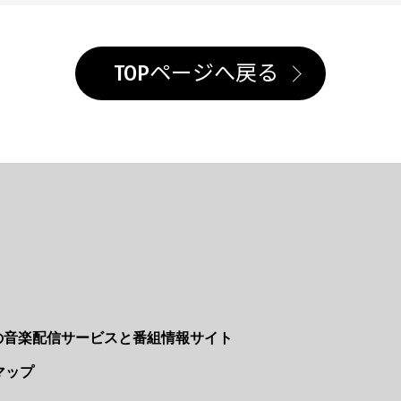
TOPページへ戻る
Nの音楽配信サービスと番組情報サイト
マップ