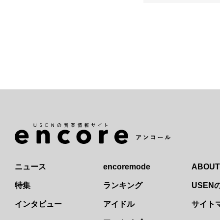
ニュース
encoremode
ABOUT
特集
ランキング
USE
インタビュー
アイドル
サイト