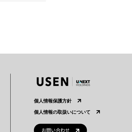
個人情報保護方針
個人情報の取扱いについて
お問い合わせ