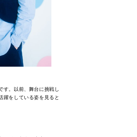
です。以前、舞台に挑戦し
活躍をしている姿を見ると