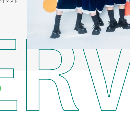
ンインスト