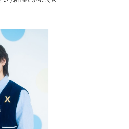
というお仕事だからこそ見