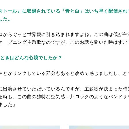
ンストール』に収録されている「青と白」はいち早く配信され
した。
ロからぐっと世界観に引き込まれますよね。この曲は僕が主
オープニング主題歌なのですが、このお話を聞いた時はすご
たときはどんな心境でしたか？
曲とがリンクしている部分もあると改めて感じましたし、と
に出演させていただいているんですが、主題歌が決まった時
る時も、この曲の独特な空気感…邦ロックのようなバンドサ
ました」