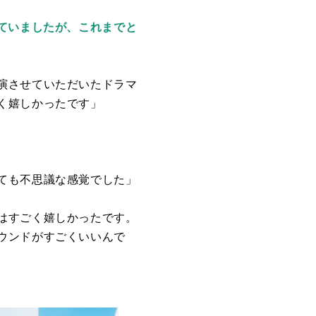
ていましたが、これまでと
演させていただいたドラマ
く嬉しかったです」
ても不思議な感覚でした」
はすごく嬉しかったです。
ウンドがすごくいいんで