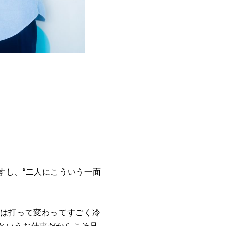
すし、“二人にこういう一面
とは打って変わってすごく冷