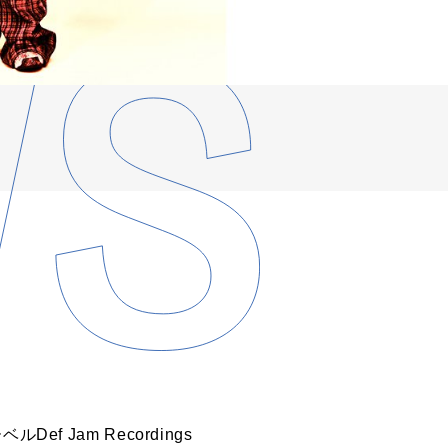
 Jam Recordings