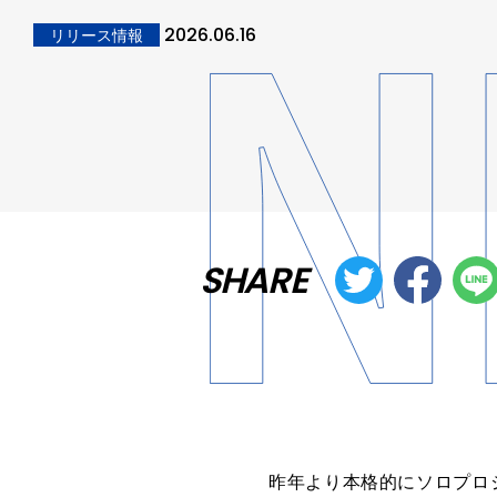
2026.06.16
リリース情報
SHARE
昨年より本格的にソロプロジェク