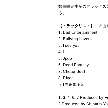
数量限定生産のデラックス盤
る。
【トラックリスト】
※曲
1. Bad Entertainment
2. Bullying Lovers
3. I see you
4. i
5. Jpop
6. Dead Fantasy
7. Cheap Beef
8. River
＋1曲追加予定
1, 3, 4, 6, 7 Produced by 
2 Produced by Shintaro Y