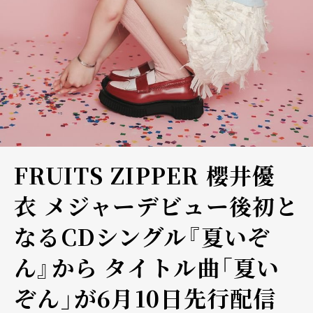
FRUITS ZIPPER 櫻井優
衣 メジャーデビュー後初と
なるCDシングル『夏いぞ
ん』から タイトル曲「夏い
ぞん」が6月10日先行配信