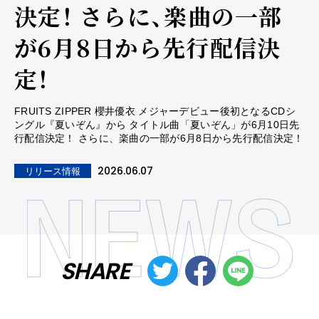
決定！ さらに、楽曲の一部
が6月8日から先行配信決
定！
FRUITS ZIPPER 櫻井優衣 メジャーデビュー後初となるCDシ
ングル『夏いぞん』から タイトル曲「夏いぞん」が6月10日先
行配信決定！ さらに、楽曲の一部が6月8日から先行配信決定！
2026.06.07
リリース情報
SHARE