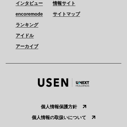
インタビュー
情報サイト
encoremode
サイトマップ
ランキング
アイドル
アーカイブ
個人情報保護方針
個人情報の取扱いについて