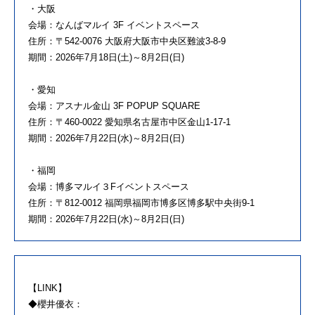
・大阪
会場：なんばマルイ 3F イベントスペース
住所：〒542-0076 大阪府大阪市中央区難波3-8-9
期間：2026年7月18日(土)～8月2日(日)
・愛知
会場：アスナル金山 3F POPUP SQUARE
住所：〒460-0022 愛知県名古屋市中区金山1-17-1
期間：2026年7月22日(水)～8月2日(日)
・福岡
会場：博多マルイ３Fイベントスペース
住所：〒812-0012 福岡県福岡市博多区博多駅中央街9-1
期間：2026年7月22日(水)～8月2日(日)
【LINK】
◆櫻井優衣：