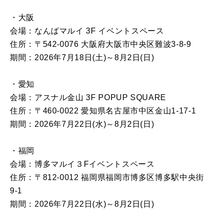
・大阪
会場：なんばマルイ 3F イベントスペース
住所：〒542-0076 大阪府大阪市中央区難波3-8-9
期間：2026年7月18日(土)～8月2日(日)
・愛知
会場：アスナル金山 3F POPUP SQUARE
住所：〒460-0022 愛知県名古屋市中区金山1-17-1
期間：2026年7月22日(水)～8月2日(日)
・福岡
会場：博多マルイ３Fイベントスペース
住所：〒812-0012 福岡県福岡市博多区博多駅中央街
9-1
期間：2026年7月22日(水)～8月2日(日)