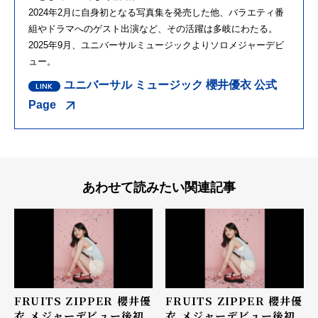
2024年2月に自身初となる写真集を発売した他、バラエティ番
組やドラマへのゲスト出演など、その活躍は多岐にわたる。
2025年9月、ユニバーサルミュージックよりソロメジャーデビ
ュー。
ユニバーサル ミュージック 櫻井優衣 公式
Page
あわせて読みたい関連記事
FRUITS ZIPPER 櫻井優
FRUITS ZIPPER 櫻井優
衣 メジャーデビュー後初
衣 メジャーデビュー後初