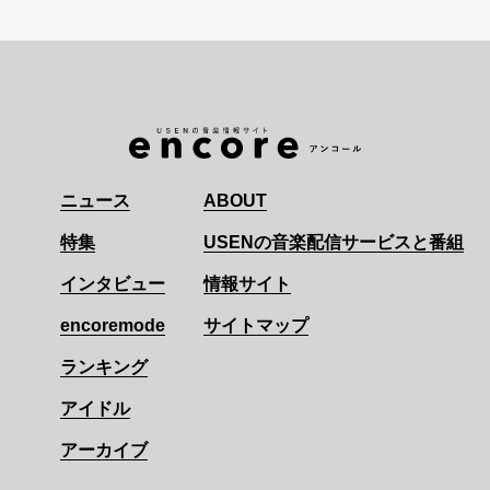
ニュース
ABOUT
特集
USENの音楽配信サービスと番組
インタビュー
情報サイト
encoremode
サイトマップ
ランキング
アイドル
アーカイブ