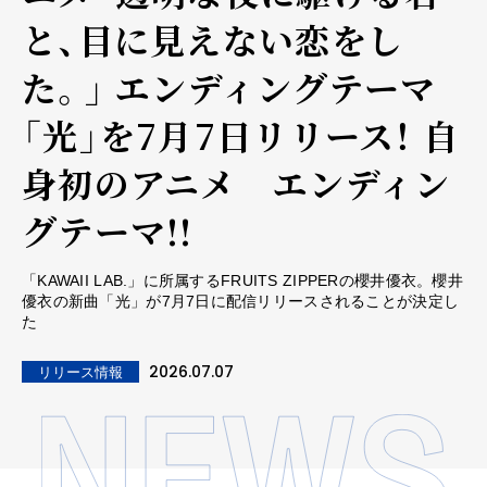
と、目に見えない恋をし
た。」 エンディングテーマ
「光」を7月7日リリース！ 自
身初のアニメ エンディン
グテーマ!!
「KAWAII LAB.」に所属するFRUITS ZIPPERの櫻井優衣。櫻井
優衣の新曲「光」が7月7日に配信リリースされることが決定し
た
2026.07.07
リリース情報