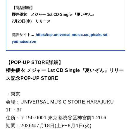
【商品情報】
櫻井優衣 メジャー 1st CD Single 『夏いぞん』
7月29日(水) リリース
特設サイト→
https://sp.universal-music.co.jp/sakurai-
yui/natsuizon
【POP-UP STORE詳細】
櫻井優衣 メジャー 1st CD Single『夏いぞん』リリー
ス記念POP-UP STORE
・東京
会場：UNIVERSAL MUSIC STORE HARAJUKU
1F・3F
住所：〒150-0001 東京都渋谷区神宮前1-20-6
期間：2026年7月18日(土)〜8月4日(火)