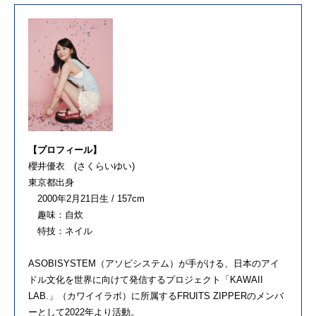
【プロフィール】
櫻井優衣 (さくらいゆい)
東京都出身
2000年2月21日生 / 157cm
趣味：自炊
特技：ネイル
ASOBISYSTEM（アソビシステム）が手がける、日本のアイ
ドル文化を世界に向けて発信するプロジェクト「KAWAII
LAB.」（カワイイラボ）に所属するFRUITS ZIPPERのメンバ
ーとして2022年より活動。