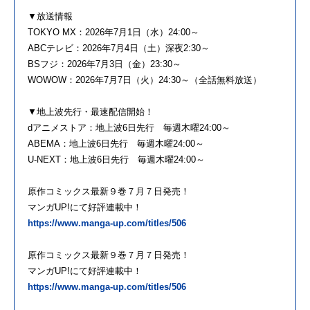
▼放送情報
TOKYO MX：2026年7月1日（水）24:00～
ABCテレビ：2026年7月4日（土）深夜2:30～
BSフジ：2026年7月3日（金）23:30～
WOWOW：2026年7月7日（火）24:30～（全話無料放送）
▼地上波先行・最速配信開始！
dアニメストア：地上波6日先行 毎週木曜24:00～
ABEMA：地上波6日先行 毎週木曜24:00～
U-NEXT：地上波6日先行 毎週木曜24:00～
原作コミックス最新９巻７月７日発売！
マンガUP!にて好評連載中！
https://www.manga-up.com/titles/506
原作コミックス最新９巻７月７日発売！
マンガUP!にて好評連載中！
https://www.manga-up.com/titles/506