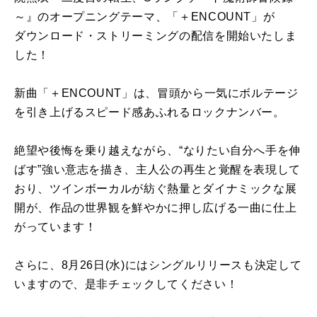
～』のオープニングテーマ、「＋ENCOUNT」が
ダウンロード・ストリーミングの配信を開始いたしま
した！
新曲「＋ENCOUNT」は、冒頭から一気にボルテージ
を引き上げるスピード感あふれるロックナンバー。
絶望や後悔を乗り越えながら、“なりたい自分へ手を伸
ばす”強い意志を描き、主人公の再生と覚醒を表現して
おり、ツインボーカルが紡ぐ熱量とダイナミックな展
開が、作品の世界観を鮮やかに押し広げる一曲に仕上
がっています！
さらに、8月26日(水)にはシングルリリースも決定して
いますので、是非チェックしてください！