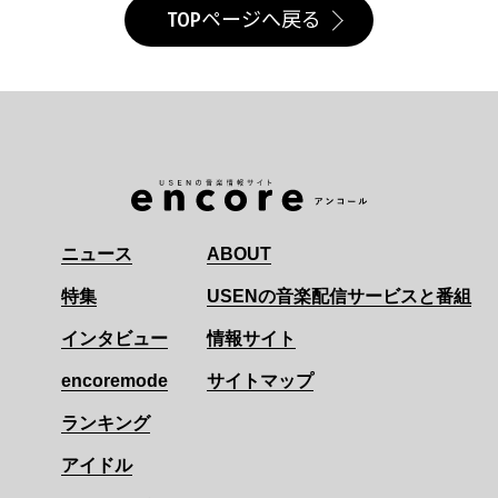
TOPページへ戻る
ニュース
ABOUT
特集
USENの音楽配信サービスと番組
インタビュー
情報サイト
encoremode
サイトマップ
ランキング
アイドル