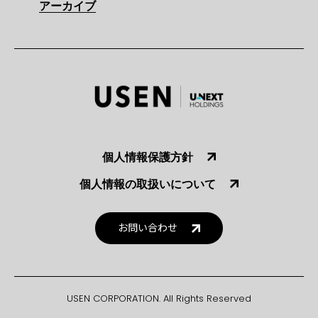
アーカイブ
個人情報保護方針
個人情報の取扱いについて
お問い合わせ
USEN CORPORATION. All Rights Reserved