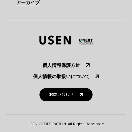
アーカイブ
個人情報保護方針
個人情報の取扱いについて
お問い合わせ
USEN CORPORATION. All Rights Reserved