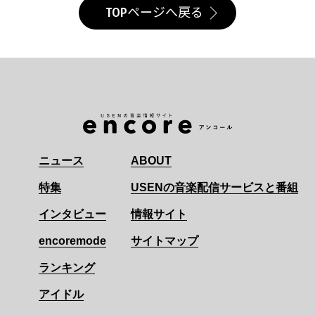
TOPページへ戻る
ニュース
ABOUT
特集
USENの音楽配信サービスと番組
インタビュー
情報サイト
encoremode
サイトマップ
ランキング
アイドル