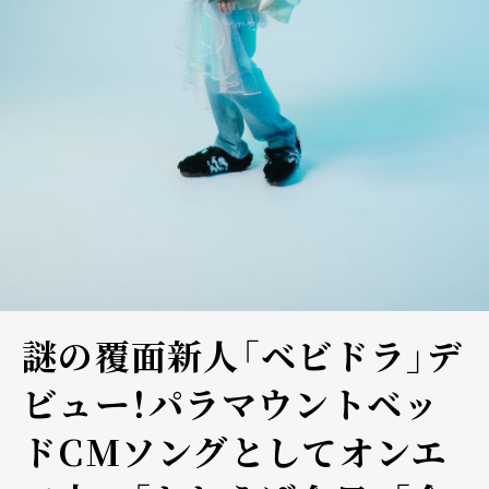
謎の覆面新人「ベビドラ」デ
ビュー！パラマウントベッ
ドCMソングとしてオンエ