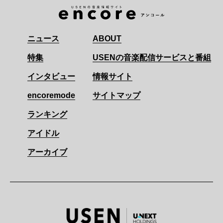
ニュース
ABOUT
特集
USENの音楽配信サービスと番組
インタビュー
情報サイト
encoremode
サイトマップ
ランキング
アイドル
アーカイブ