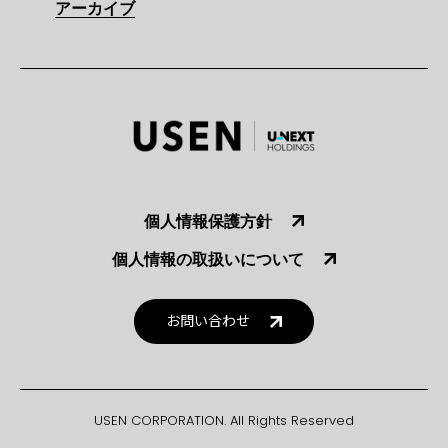
アーカイブ
個人情報保護方針
個人情報の取扱いについて
お問い合わせ
USEN CORPORATION. All Rights Reserved