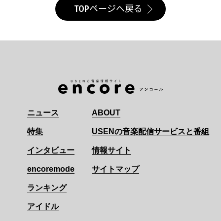
TOPページへ戻る
ニュース
ABOUT
特集
USENの音楽配信サービスと番組
インタビュー
情報サイト
encoremode
サイトマップ
ランキング
アイドル