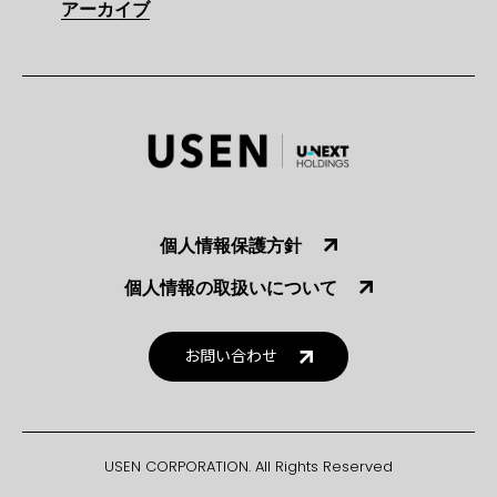
アーカイブ
個人情報保護方針
個人情報の取扱いについて
お問い合わせ
USEN CORPORATION. All Rights Reserved