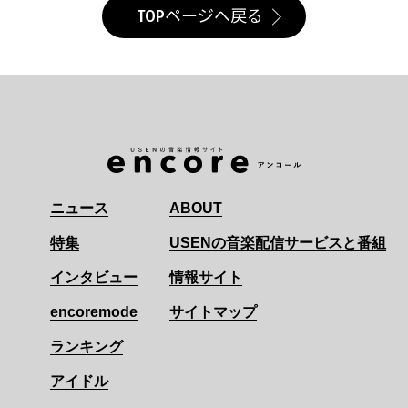
TOPページへ戻る
ニュース
ABOUT
特集
USENの音楽配信サービスと番組
インタビュー
情報サイト
encoremode
サイトマップ
ランキング
アイドル