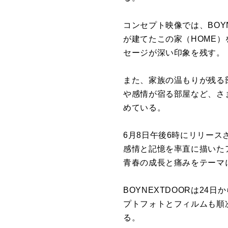
コンセプト映像では、BOY
が建てたこの家（HOME
セージが深い印象を残す。
また、家族の温もりが残る
や感情が宿る部屋など、さ
めている。
6月8日午後6時にリリースされ
感情と記憶を率直に描いた
青春の成長と痛みをテーマ
BOYNEXTDOORは24日
プトフォトとフィルムも順
る。