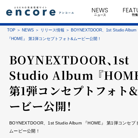
NEWS
FEAT
ニュース
特集
TOP
NEWS
リリース情報
BOYNEXTDOOR、1st Studio Album
『HOME』 第1弾コンセプトフォト&ムービー公開！
BOYNEXTDOOR、1st
Studio Album 『HOM
第1弾コンセプトフォト
ービー公開！
BOYNEXTDOOR、1st Studio Album 『HOME』 第1弾コンセ
ムービー公開！