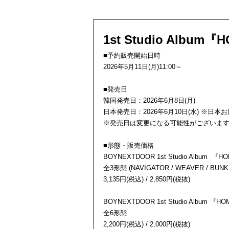
1st Studio Album『
■予約販売開始日時
2026年5月11日(月)11:00～
■発売日
韓国発売日：2026年6月8日(月)
日本発売日：2026年6月10日(水) ※日本
※発売日は変更になる可能性がございま
■形態・販売価格
BOYNEXTDOOR 1st Studio Album 『H
全3形態 (NAVIGATOR / WEAVER / BUNKE
3,135円(税込) / 2,850円(税抜)
BOYNEXTDOOR 1st Studio Album 『HO
全6形態
2,200円(税込) / 2,000円(税抜)