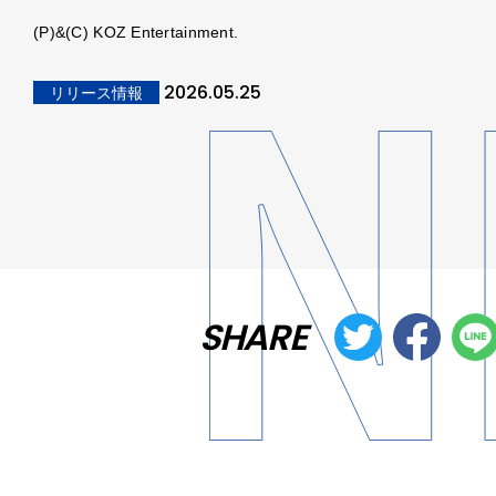
(P)&(C) KOZ Entertainment.
2026.05.25
リリース情報
SHARE