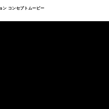
ジョン コンセプトムービー