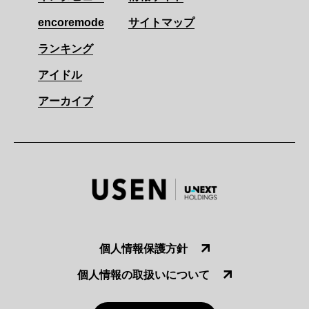
encoremode
サイトマップ
ランキング
アイドル
アーカイブ
個人情報保護方針
個人情報の取扱いについて