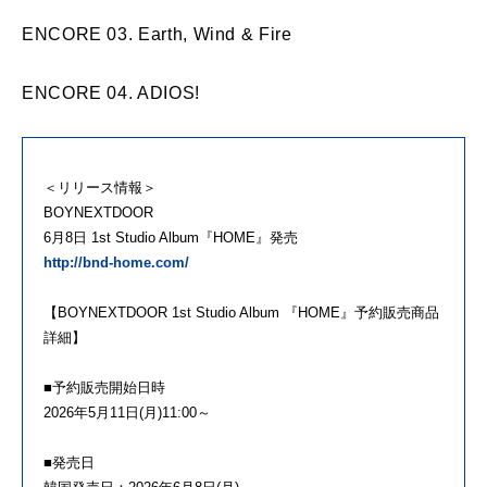
ENCORE 03. Earth, Wind & Fire
ENCORE 04. ADIOS!
＜リリース情報＞
BOYNEXTDOOR
6月8日 1st Studio Album『HOME』発売
http://bnd-home.com/
【BOYNEXTDOOR 1st Studio Album 『HOME』予約販売商品
詳細】
■予約販売開始日時
2026年5月11日(月)11:00～
■発売日