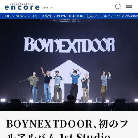
TOP
NEWS
リリース情報
BOYNEXTDOOR、初のフルアルバム 1st Stud
BOYNEXTDOOR、初のフ
ルアルバム 1st Studio