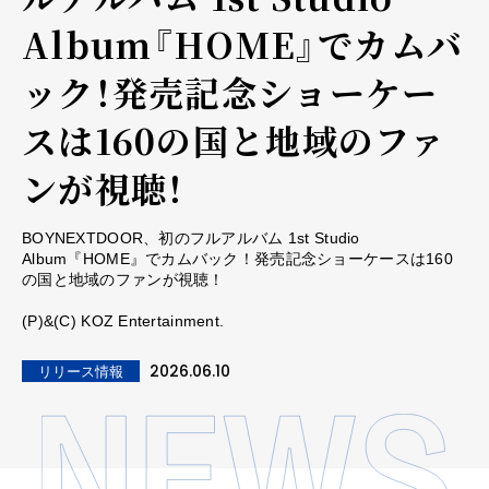
Album『HOME』でカムバ
ック！発売記念ショーケー
スは160の国と地域のファ
ンが視聴！
BOYNEXTDOOR、初のフルアルバム 1st Studio
Album『HOME』でカムバック！発売記念ショーケースは160
の国と地域のファンが視聴！
(P)&(C) KOZ Entertainment.
2026.06.10
リリース情報