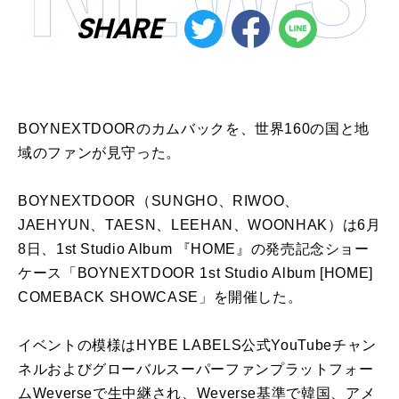
SHARE
BOYNEXTDOORのカムバックを、世界160の国と地
域のファンが見守った。
BOYNEXTDOOR（SUNGHO、RIWOO、
JAEHYUN、TAESN、LEEHAN、WOONHAK）は6月
8日、1st Studio Album 『HOME』の発売記念ショー
ケース「BOYNEXTDOOR 1st Studio Album [HOME]
COMEBACK SHOWCASE」を開催した。
イベントの模様はHYBE LABELS公式YouTubeチャン
ネルおよびグローバルスーパーファンプラットフォー
ムWeverseで生中継され、Weverse基準で韓国、アメ