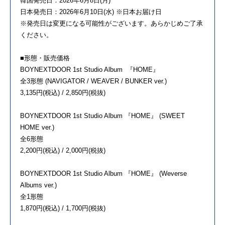
韓国発売日：2026年6月8日(月)
日本発売日：2026年6月10日(水) ※日本お届け日
※発売日は変更になる可能性がございます。あらかじめご了承
ください。
■形態・販売価格
BOYNEXTDOOR 1st Studio Album 『HOME』
全3形態 (NAVIGATOR / WEAVER / BUNKER ver.)
3,135円(税込) / 2,850円(税抜)
BOYNEXTDOOR 1st Studio Album 『HOME』 (SWEET
HOME ver.)
全6形態
2,200円(税込) / 2,000円(税抜)
BOYNEXTDOOR 1st Studio Album 『HOME』 (Weverse
Albums ver.)
全1形態
1,870円(税込) / 1,700円(税抜)