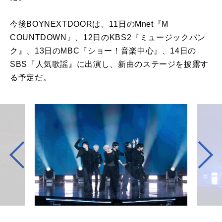
今後BOYNEXTDOORは、11日のMnet『M
COUNTDOWN』、12日のKBS2『ミュージックバン
ク』、13日のMBC『ショー！音楽中心』、14日の
SBS『人気歌謡』に出演し、新曲のステージを披露す
る予定だ。