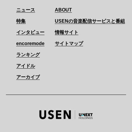
ニュース
ABOUT
特集
USENの音楽配信サービスと番組
インタビュー
情報サイト
encoremode
サイトマップ
ランキング
アイドル
アーカイブ