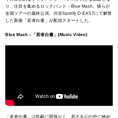
り、注目を集めるロックバンド・Blue Mash。彼らが
全国ツアーの最終公演、渋谷Spotify O-EASTにて解禁
した新曲「若者白書」が配信スタートした。
Blue Mash –「若者白書」(Music Video)
「若者白書」は年齢に関係なく、若さを心の中に秘め