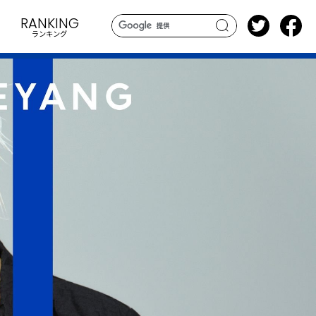
RANKING
ランキング
search