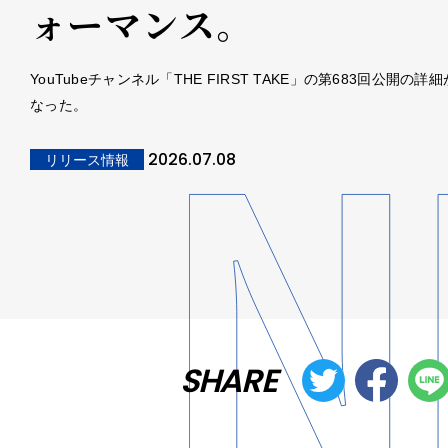
ォーマンス。
YouTubeチャンネル「THE FIRST TAKE」の第683回公開の詳
なった。
2026.07.08
リリース情報
SHARE