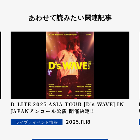
あわせて読みたい関連記事
D-LITE 2025 ASIA TOUR [D's WAVE] IN
の
JAPANアンコール公演 開催決定!!
2025.11.18
ライブ／イベント情報