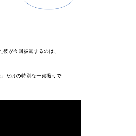
めた彼が今回披露するのは、
AKE」だけの特別な一発撮りで