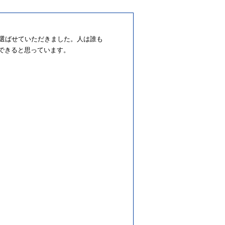
曲を選ばせていただきました。人は誰も
ができると思っています。