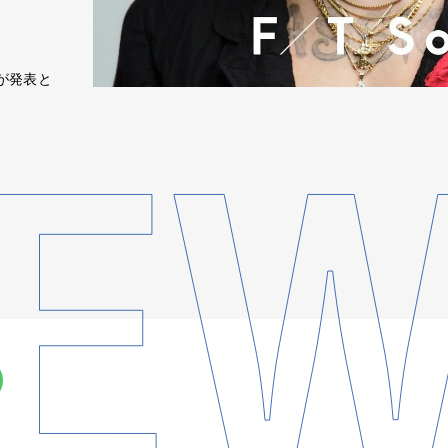
細が発表と