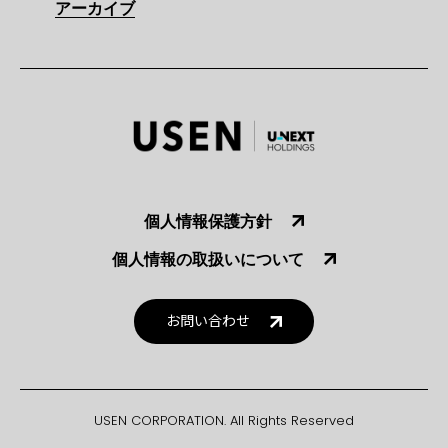
アーカイブ
個人情報保護方針
個人情報の取扱いについて
お問い合わせ
USEN CORPORATION. All Rights Reserved