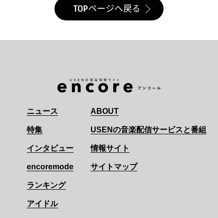
TOPページへ戻る
ニュース
ABOUT
特集
USENの音楽配信サービスと番組
インタビュー
情報サイト
encoremode
サイトマップ
ランキング
アイドル