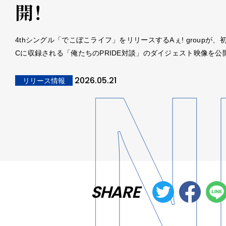
開！
4thシングル「でこぼこライフ」をリリースするAぇ! groupが、
Cに収録される「俺たちのPRIDE対談」のダイジェスト映像を公
2026.05.21
リリース情報
SHARE