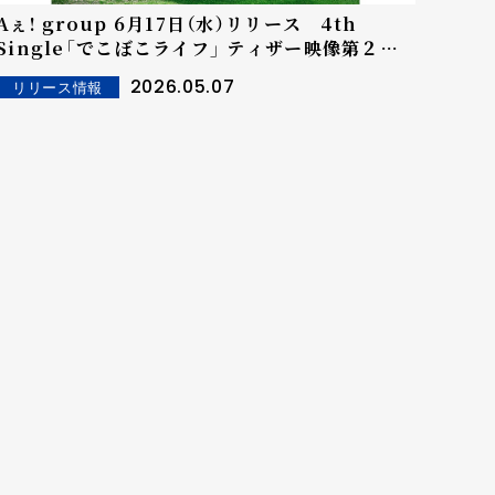
Aぇ! group 6月17日（水）リリース 4th
Single「でこぼこライフ」 ティザー映像第２弾
が公開!
2026.05.07
リリース情報