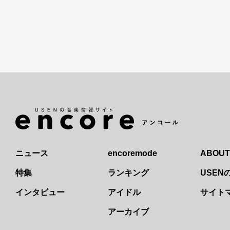
ニュース
encoremode
ABOUT
特集
ランキング
USE
インタビュー
アイドル
サイト
アーカイブ