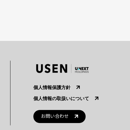
個人情報保護方針
個人情報の取扱いについて
お問い合わせ