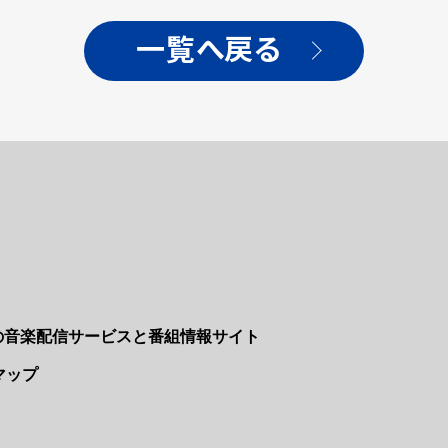
一覧へ戻る
Nの音楽配信サービスと番組情報サイト
マップ