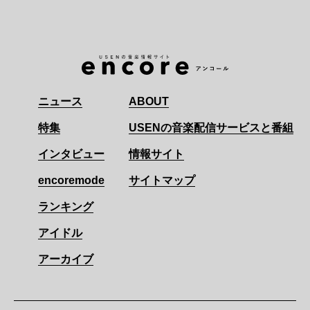
ニュース
ABOUT
特集
USENの音楽配信サービスと番組
インタビュー
情報サイト
encoremode
サイトマップ
ランキング
アイドル
アーカイブ