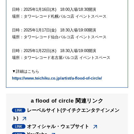
日時：2025年1月16日(木) 18:00入場/18:30開演
場所：タワーレコード札幌パルコ店 イベントスペース
日時：2025年1月17日(金) 18:30入場/19:00開演
場所：タワーレコード仙台パルコ店 イベントスペース
日時：2025年1月22日(水) 18:30入場/19:00開演
場所：タワーレコード名古屋パルコ店 イベントスペース
▼詳細はこちら
https://www.teichiku.co.jp/artist/a-flood-of-circle/
a flood of circle 関連リンク
レーベルサイト(テイチクエンタテインメン
ト)
オフィシャル・ウェブサイト