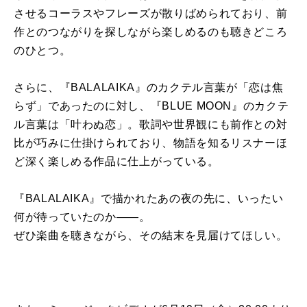
させるコーラスやフレーズが散りばめられており、前
作とのつながりを探しながら楽しめるのも聴きどころ
のひとつ。
さらに、『BALALAIKA』のカクテル言葉が「恋は焦
らず」であったのに対し、『BLUE MOON』のカクテ
ル言葉は「叶わぬ恋」。歌詞や世界観にも前作との対
比が巧みに仕掛けられており、物語を知るリスナーほ
ど深く楽しめる作品に仕上がっている。
『BALALAIKA』で描かれたあの夜の先に、いったい
何が待っていたのか――。
ぜひ楽曲を聴きながら、その結末を見届けてほしい。