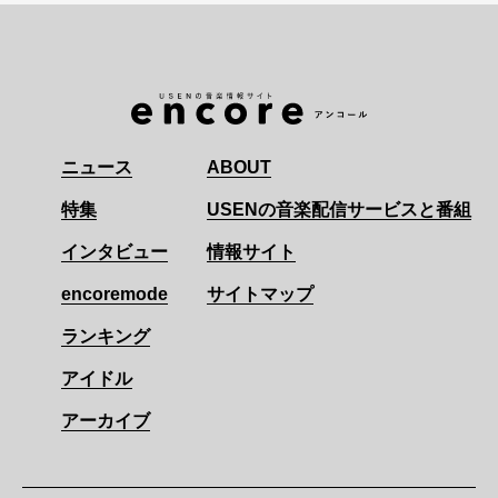
ニュース
ABOUT
特集
USENの音楽配信サービスと番組
インタビュー
情報サイト
encoremode
サイトマップ
ランキング
アイドル
アーカイブ