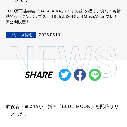
1000万再生突破『BALALAIKA』の“その後”を描く、切なくも情
熱的なラテンポップス。 19日(金)20時よりMusicVideoプレミ
ア公開決定！
2026.06.18
リリース情報
SHARE
歌役者・9Lanaが、新曲『BLUE MOON』を配信リリ
ースした。