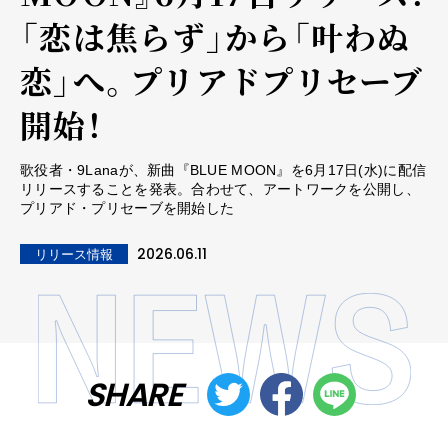
「恋は焦らず」から「叶わぬ
恋」へ。プリアドプリセーブ
開始！
歌役者・9Lanaが、新曲『BLUE MOON』を6月17日(水)に配信
リリースすることを発表。合わせて、アートワークを公開し、
プリアド・プリセーブを開始した
2026.06.11
リリース情報
SHARE