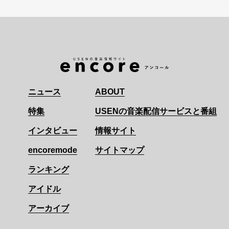
ニュース
ABOUT
特集
USENの音楽配信サービスと番組
インタビュー
情報サイト
encoremode
サイトマップ
ランキング
アイドル
アーカイブ